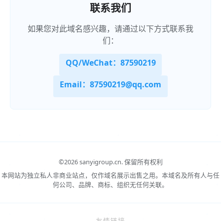
联系我们
如果您对此域名感兴趣，请通过以下方式联系我
们：
QQ/WeChat：87590219
Email：87590219@qq.com
©
2026 sanyigroup.cn.
保留所有权利
本网站为独立私人非商业站点，仅作域名展示出售之用。本域名及所有人与任
何公司、品牌、商标、组织无任何关联。
友情链接